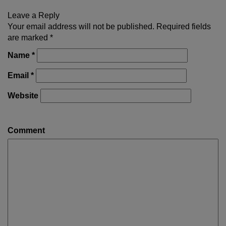
Leave a Reply
Your email address will not be published. Required fields
are marked
*
Name
*
Email
*
Website
Comment