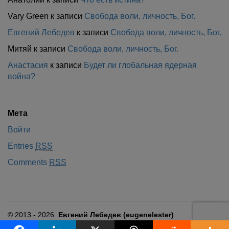
Vary Green
к записи
Свобода воли, личность, Бог.
Евгений Лебедев
к записи
Свобода воли, личность, Бог.
Митяй
к записи
Свобода воли, личность, Бог.
Анастасия
к записи
Будет ли глобальная ядерная
война?
Мета
Войти
Entries
RSS
Comments
RSS
© 2013 - 2026.
Евгений Лебедев (eugenelester)
.